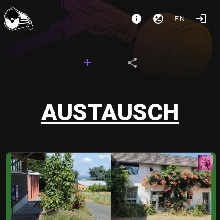
EN
AUSTAUSCH