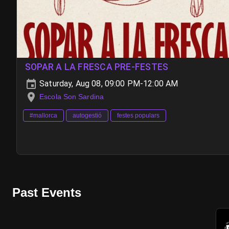
SOPAR A LA FRESCA PRE-FESTES
Saturday, Aug 08, 09:00 PM-12:00 AM
Escola Son Sardina
#mallorca
autogestió
festes populars
Past Events