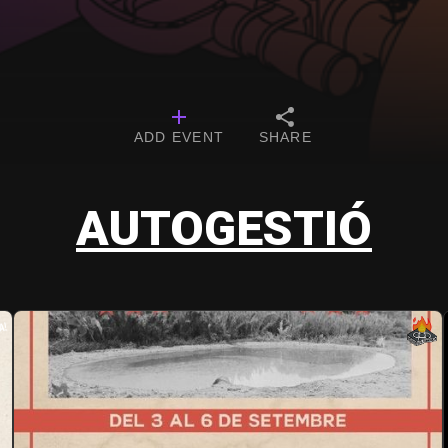
ADD EVENT
SHARE
AUTOGESTIÓ